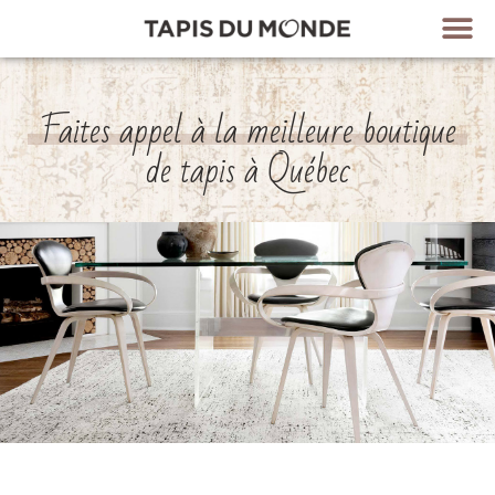
Bouti
Styl
Faites appel à la meilleure boutique
de tapis à Québec