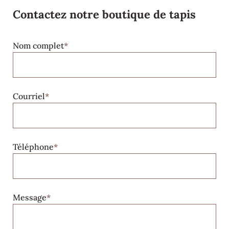
Contactez notre boutique de tapis
Nom complet
*
Courriel
*
Téléphone
*
Message
*