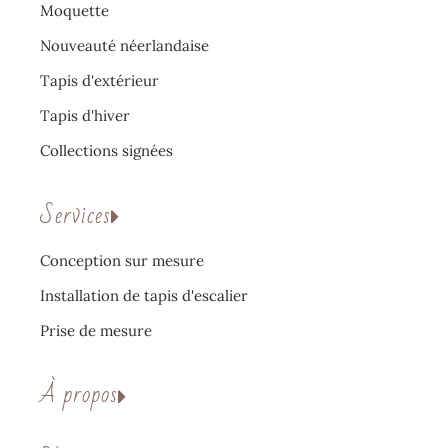
Moquette
Nouveauté néerlandaise
Tapis d'extérieur
Tapis d'hiver
Collections signées
Services
Conception sur mesure
Installation de tapis d'escalier
Prise de mesure
À propos