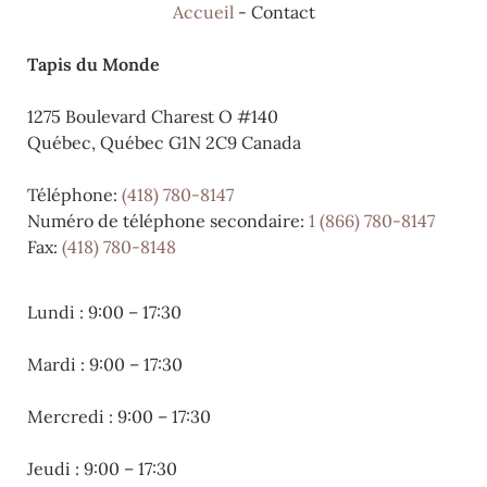
Accueil
-
Contact
Tapis du Monde
1275 Boulevard Charest O #140
Québec, Québec G1N 2C9 Canada
Téléphone:
(418) 780-8147
Numéro de téléphone secondaire:
1 (866) 780-8147
Fax:
(418) 780-8148
Lundi : 9:00 – 17:30
Mardi : 9:00 – 17:30
Mercredi : 9:00 – 17:30
Jeudi : 9:00 – 17:30