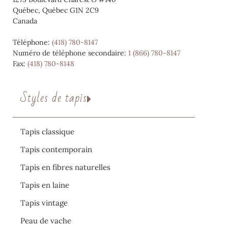
Québec, Québec G1N 2C9
Canada
Téléphone:
(418) 780-8147
Numéro de téléphone secondaire:
1 (866) 780-8147
Fax:
(418) 780-8148
Styles de tapis
Tapis classique
Tapis contemporain
Tapis en fibres naturelles
Tapis en laine
Tapis vintage
Peau de vache